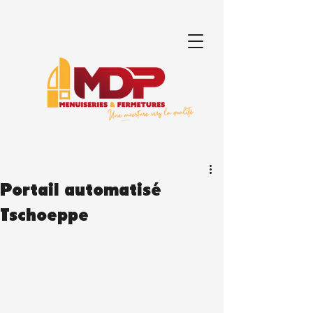
Portail automatisé
Tschoeppe