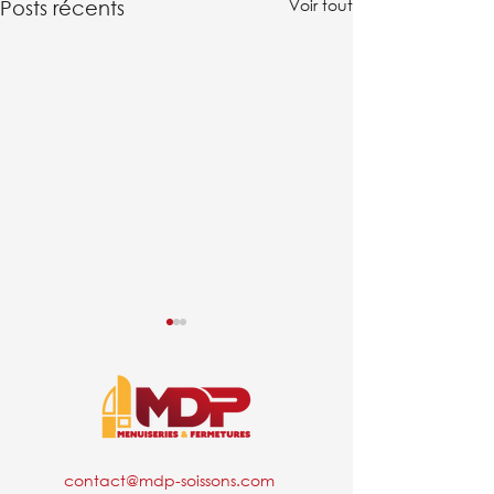
Voir tout
Posts récents
contact@mdp-soissons.com