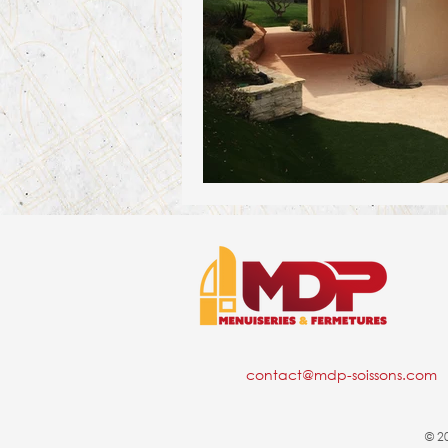
contact@mdp-soissons.com
© 2