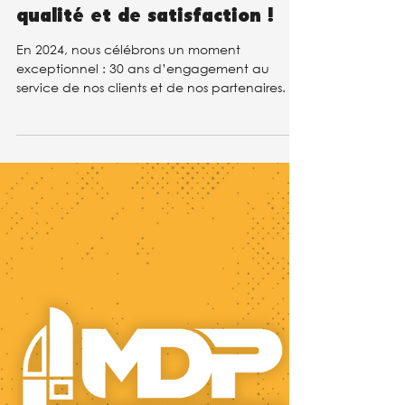
Fermetures fête 30 ans de
qualité et de satisfaction !
En 2024, nous célébrons un moment
exceptionnel : 30 ans d’engagement au
service de nos clients et de nos partenaires.