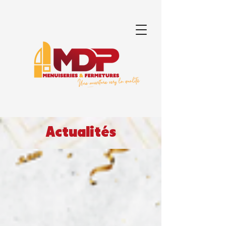
Actualités