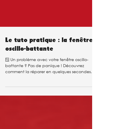
Le tuto pratique : la fenêtre
oscillo-battante
🪟 Un problème avec votre fenêtre oscillo-
battante ? Pas de panique ! Découvrez
comment la réparer en quelques secondes
seulement grâce à...