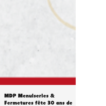
MDP Menuiseries &