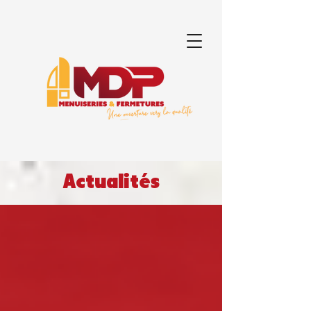
Actualités